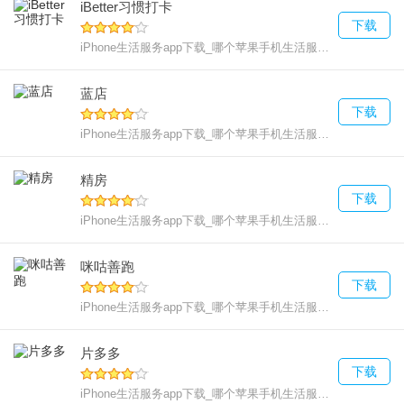
iBetter习惯打卡
下载
iPhone生活服务app下载_哪个苹果手机生活服务好用
209.2
蓝店
下载
iPhone生活服务app下载_哪个苹果手机生活服务好用
3.28M
精房
下载
iPhone生活服务app下载_哪个苹果手机生活服务好用
46.1 
咪咕善跑
下载
iPhone生活服务app下载_哪个苹果手机生活服务好用
545.1
片多多
下载
iPhone生活服务app下载_哪个苹果手机生活服务好用
96.9 