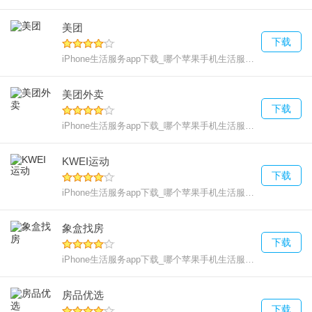
美团
下载
iPhone生活服务app下载_哪个苹果手机生活服务好用
265.6
美团外卖
下载
iPhone生活服务app下载_哪个苹果手机生活服务好用
169.8
KWEI运动
下载
iPhone生活服务app下载_哪个苹果手机生活服务好用
83 MB
象盒找房
下载
iPhone生活服务app下载_哪个苹果手机生活服务好用
279.7
房品优选
下载