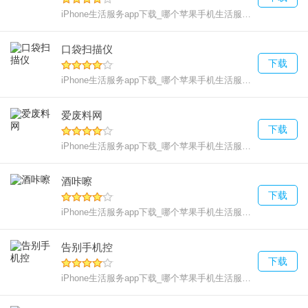
iPhone生活服务app下载_哪个苹果手机生活服务好用
46.06
口袋扫描仪
下载
iPhone生活服务app下载_哪个苹果手机生活服务好用
67.76
爱废料网
下载
iPhone生活服务app下载_哪个苹果手机生活服务好用
77.79
酒咔嚓
下载
iPhone生活服务app下载_哪个苹果手机生活服务好用
58.8 
告别手机控
下载
iPhone生活服务app下载_哪个苹果手机生活服务好用
74.13