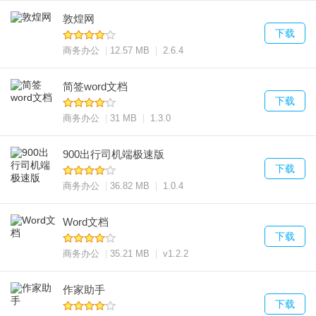
敦煌网
下载
商务办公
12.57 MB
2.6.4
简签word文档
下载
商务办公
31 MB
1.3.0
900出行司机端极速版
下载
商务办公
36.82 MB
1.0.4
Word文档
下载
商务办公
35.21 MB
v1.2.2
作家助手
下载