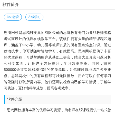
软件简介
学习教育
在线学习
思鸿网校是思鸿科技集团有限公司的思鸿教育专门为备战教师资格
考试而设计的优质在线教学平台。该软件拥有大量的精品课程和题
库，涵盖了中小学、幼儿园等教师资质的所有重点难点知识。通过
移动技术，你可以随时随地学习，有效提高。思鸿网校提供了丰富
的优质课程，可以帮助用户从基础上夯实，结合大量真实问题分析
和科学加固，让用户全方位提升，学习效率更高。同时，拥有
500000余道实题和模拟题的优质题库，让你随时随地练习各类难
点。思鸿网校中的所有课程都可以无限播放，用户可以在任何学习
阶段随时获取所需内容。他们还可以检查自己的学习情况，了解学
习轨迹，更好地科学规划，提高备考效率。
软件介绍
1.思鸿网校拥有丰富的优质学习资源，为名师在线课程提供一站式教