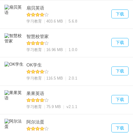
扇贝英语
下载
学习教育
403.6 MB
5.6.8
智慧校管家
下载
学习教育
16.96 MB
1.0.0
OK学生
下载
学习教育
116.5 MB
2.0.1
果果英语
下载
学习教育
75.9 MB
v2.1.1
阿尔法蛋
下载