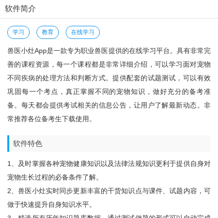
软件简介
学习
教育
在线学习
兽医小灶app是一款专为职业兽医提供的在线学习平台。具有非常完
善的课程资源，每一个课程都是非常详细介绍，可以学习面对宠物
不同疾病的处理方法和判断方式。提供配套的试题测试，可以有效
巩固每一个考点，真正掌握不同的宠物知识，做好充分的备考准
备。每天都会提供考试相关的信息公告，让用户了解最新动态。非
常推荐各位备考生下载使用。
软件特色
1、及时掌握各种宠物健康知识以及法律法规知识更利于提供自身对
宠物生长过程的必备条件了解。
2、兽医小灶实时同步更新丰富的干货知识点与课件、试题内容，可
做于快速提升自身知识水平。