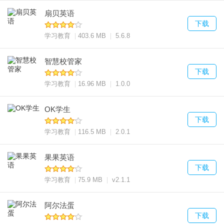
扇贝英语
下载
学习教育
403.6 MB
5.6.8
智慧校管家
下载
学习教育
16.96 MB
1.0.0
OK学生
下载
学习教育
116.5 MB
2.0.1
果果英语
下载
学习教育
75.9 MB
v2.1.1
阿尔法蛋
下载