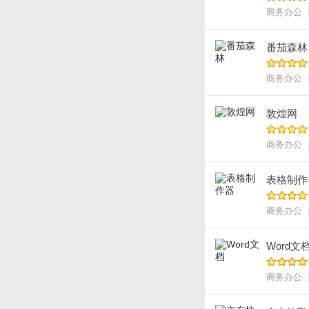
商务办公
番茄森林
商务办公
敦煌网
商务办公
表格制作
商务办公
Word文
商务办公