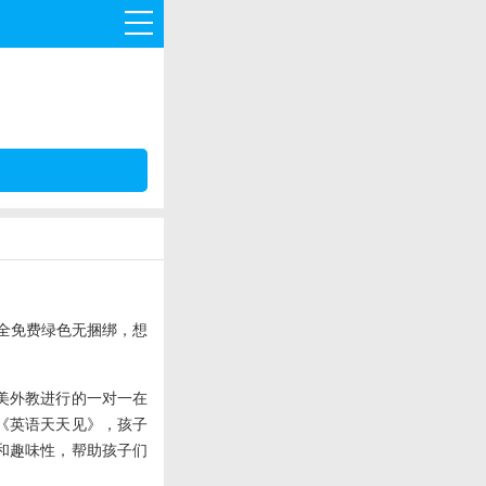
完全免费绿色无捆绑，想
美外教进行的一对一在
《英语天天见》，孩子
和趣味性，帮助孩子们