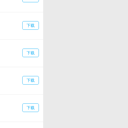
下载
下载
下载
下载