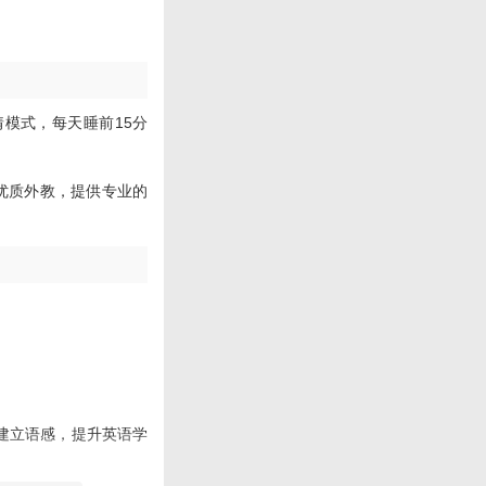
模式，每天睡前15分
优质外教，提供专业的
建立语感，提升英语学